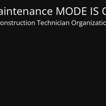
Construction Technician Organizati