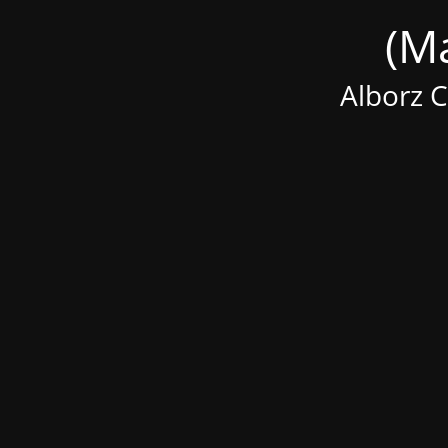
Alborz 