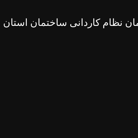
ن نظام کاردانی ساختمان استان ا