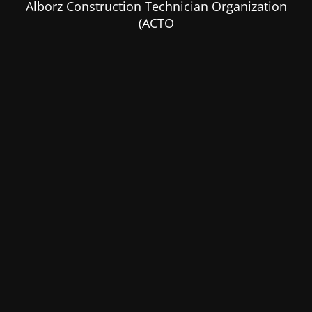
Alborz Construction Technician Organization
(ACTO