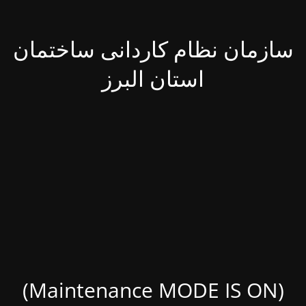
سازمان نظام کاردانی ساختمان
استان البرز
(Maintenance MODE IS ON)