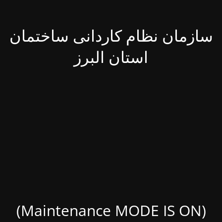
سازمان نظام کاردانی ساختمان
استان البرز
(Maintenance MODE IS ON)