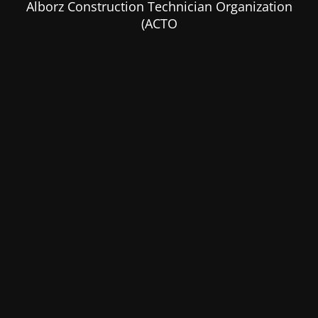
Alborz Construction Technician Organization
(ACTO