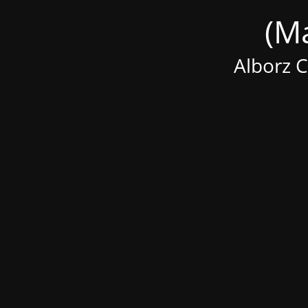
Alborz 