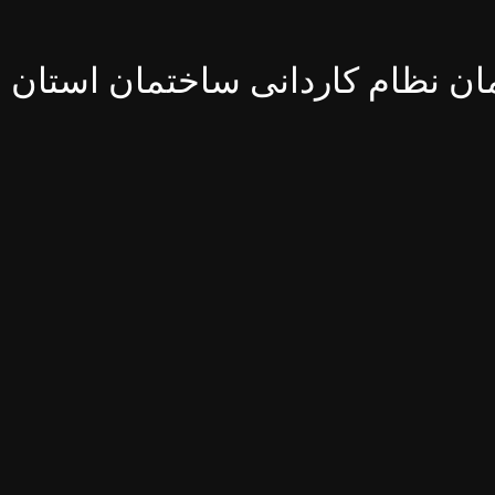
ن نظام کاردانی ساختمان استان ا