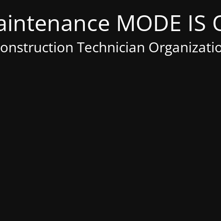
Construction Technician Organizati