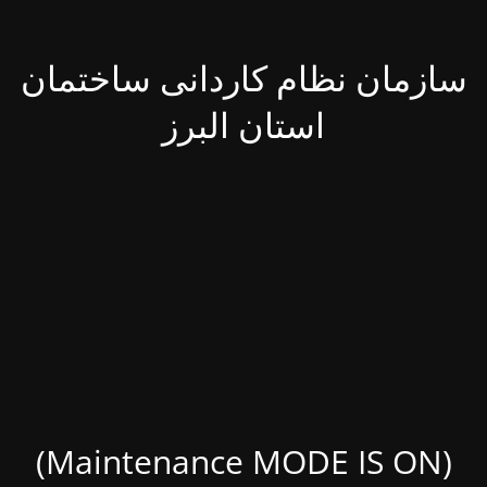
سازمان نظام کاردانی ساختمان
استان البرز
(Maintenance MODE IS ON)