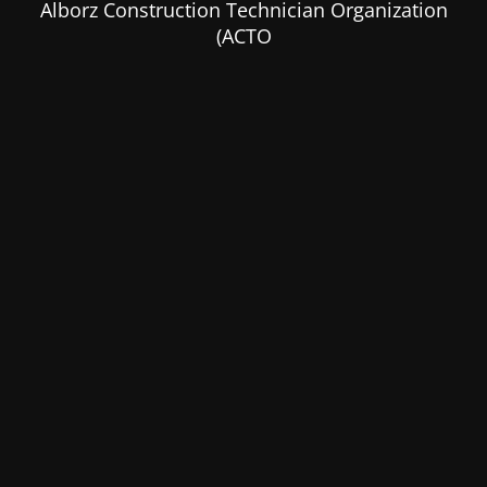
Alborz Construction Technician Organization
(ACTO