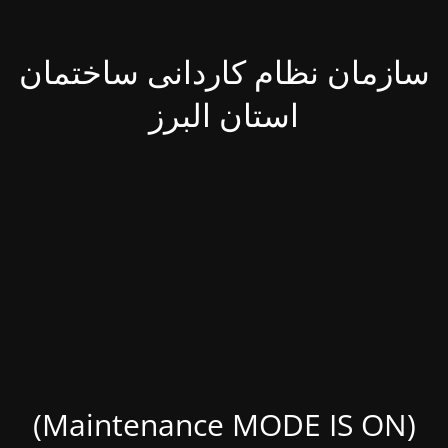
سازمان نظام کاردانی ساختمان
استان البرز
(Maintenance MODE IS ON)