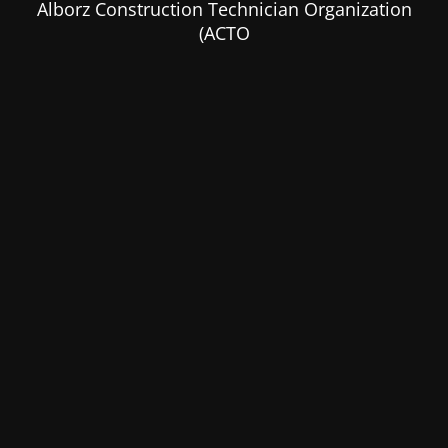
Alborz Construction Technician Organization
(ACTO