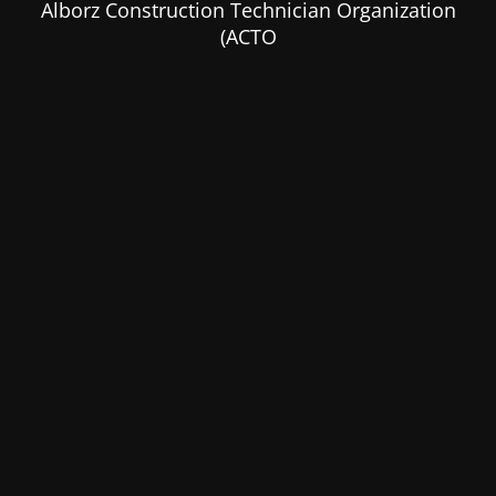
Alborz Construction Technician Organization
(ACTO