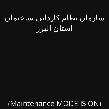
سازمان نظام کاردانی ساختمان
استان البرز
(Maintenance MODE IS ON)