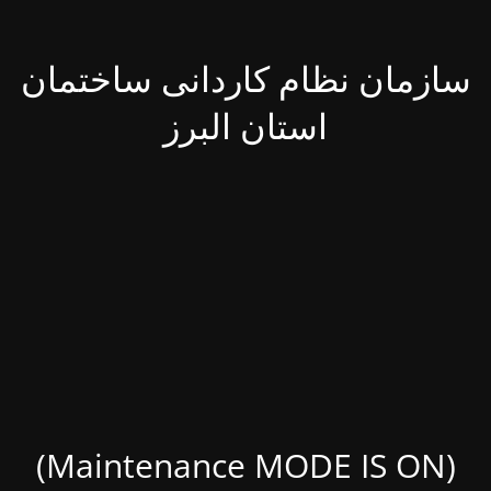
سازمان نظام کاردانی ساختمان
استان البرز
(Maintenance MODE IS ON)