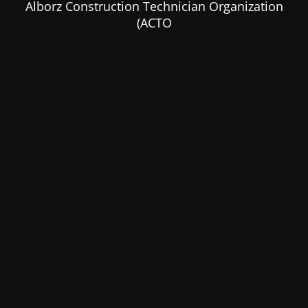
Alborz Construction Technician Organization
(ACTO