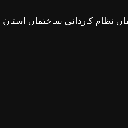
ن نظام کاردانی ساختمان استان ا