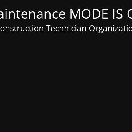
Construction Technician Organizati