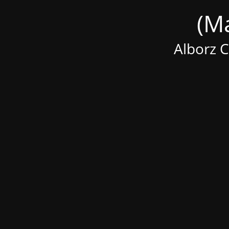
Alborz 