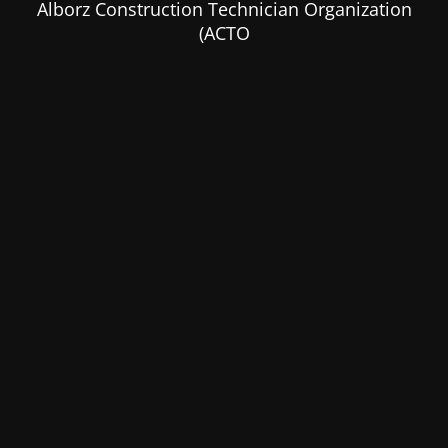
Alborz Construction Technician Organization
(ACTO