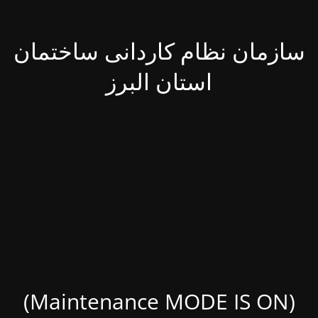
سازمان نظام کاردانی ساختمان
استان البرز
(Maintenance MODE IS ON)