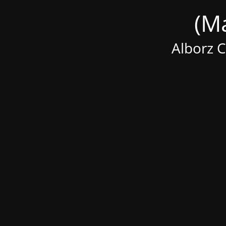
Alborz 