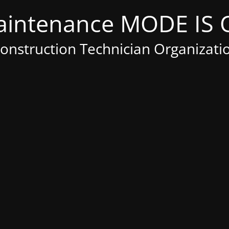
Construction Technician Organizati