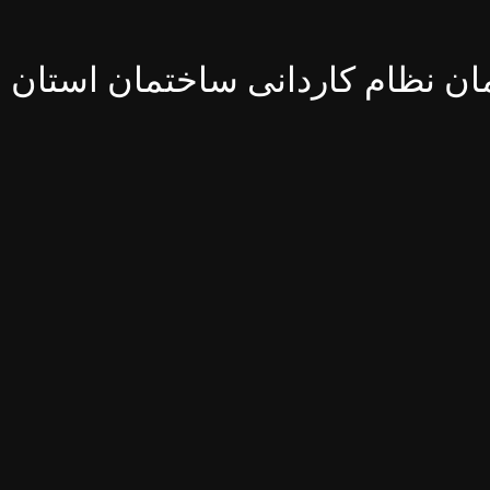
ن نظام کاردانی ساختمان استان ا