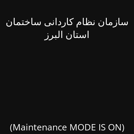
سازمان نظام کاردانی ساختمان
استان البرز
(Maintenance MODE IS ON)