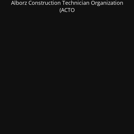
Alborz Construction Technician Organization
(ACTO