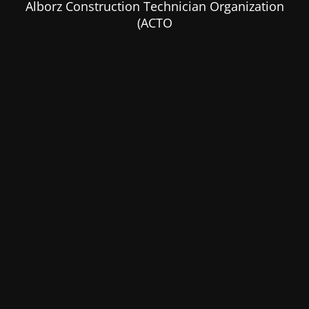
Alborz Construction Technician Organization
(ACTO