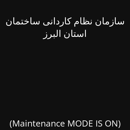
سازمان نظام کاردانی ساختمان
استان البرز
(Maintenance MODE IS ON)