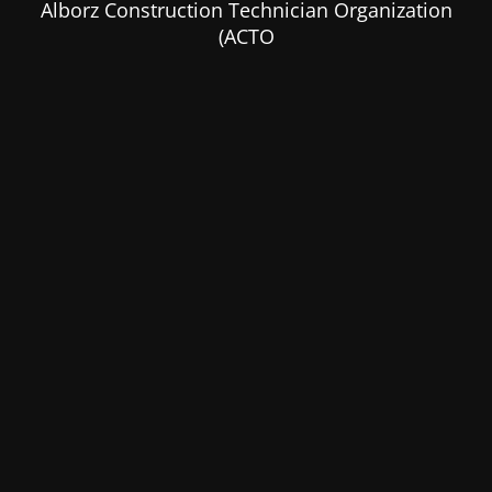
Alborz Construction Technician Organization
(ACTO