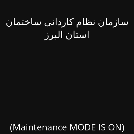
سازمان نظام کاردانی ساختمان
استان البرز
(Maintenance MODE IS ON)