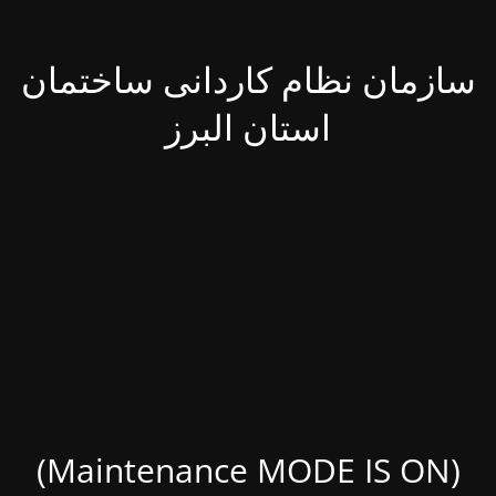
سازمان نظام کاردانی ساختمان
استان البرز
(Maintenance MODE IS ON)