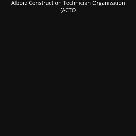
Alborz Construction Technician Organization
(ACTO