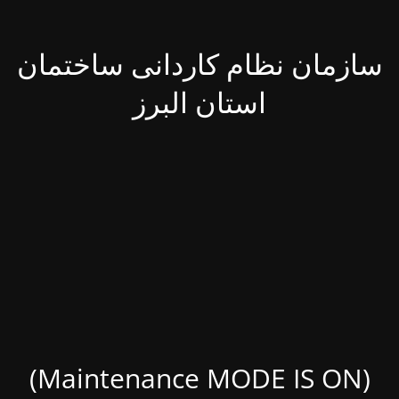
سازمان نظام کاردانی ساختمان
استان البرز
(Maintenance MODE IS ON)