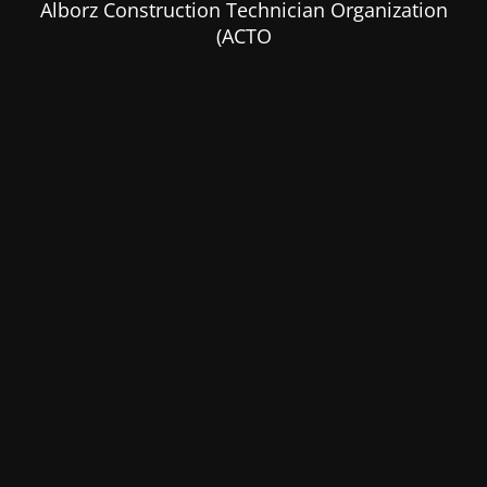
Alborz Construction Technician Organization
(ACTO