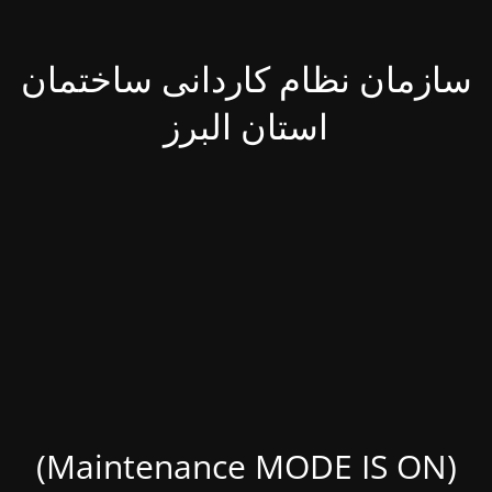
سازمان نظام کاردانی ساختمان
استان البرز
(Maintenance MODE IS ON)