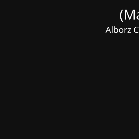
Alborz 