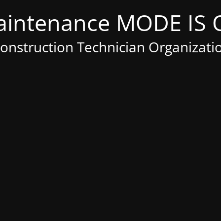
Construction Technician Organizati