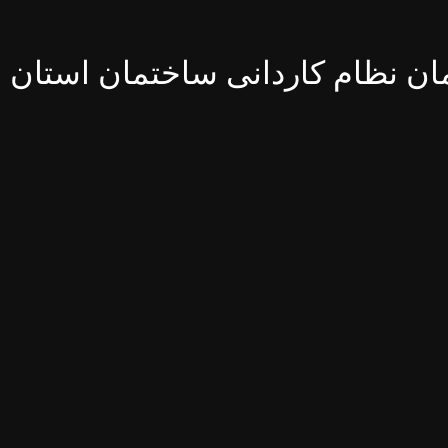
ن نظام کاردانی ساختمان استان ا