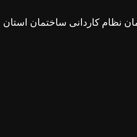
ن نظام کاردانی ساختمان استان ا