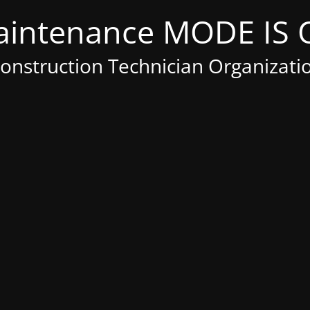
Construction Technician Organizati