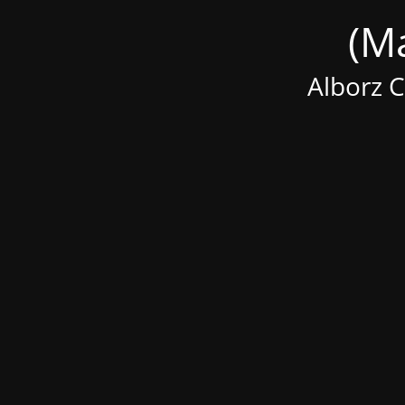
Alborz 