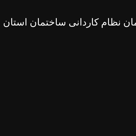
ن نظام کاردانی ساختمان استان ا