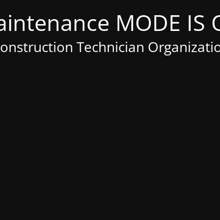
Construction Technician Organizati