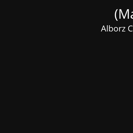
Alborz 