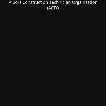
Alborz Construction Technician Organization
(ACTO