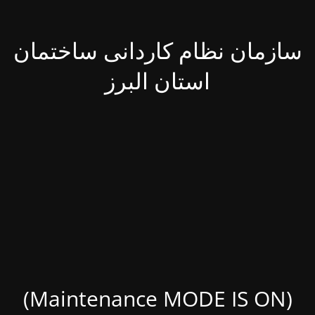
سازمان نظام کاردانی ساختمان
استان البرز
(Maintenance MODE IS ON)