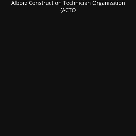
Alborz Construction Technician Organization
(ACTO