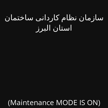
سازمان نظام کاردانی ساختمان
استان البرز
(Maintenance MODE IS ON)