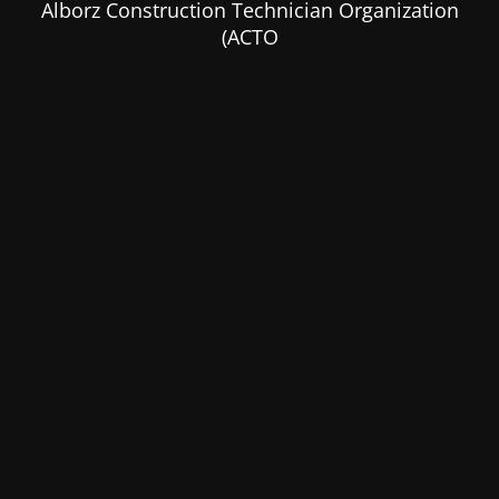
Alborz Construction Technician Organization
(ACTO