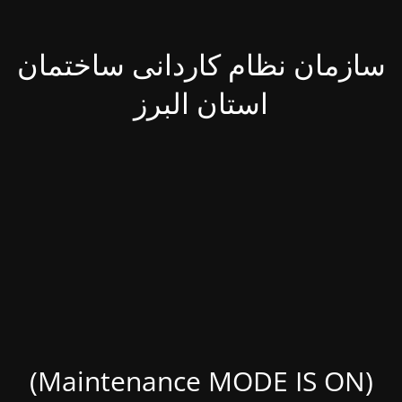
سازمان نظام کاردانی ساختمان
استان البرز
(Maintenance MODE IS ON)