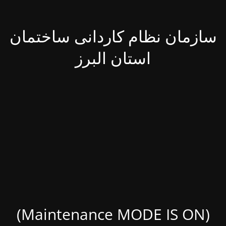
سازمان نظام کاردانی ساختمان
استان البرز
(Maintenance MODE IS ON)