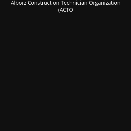
Alborz Construction Technician Organization
(ACTO