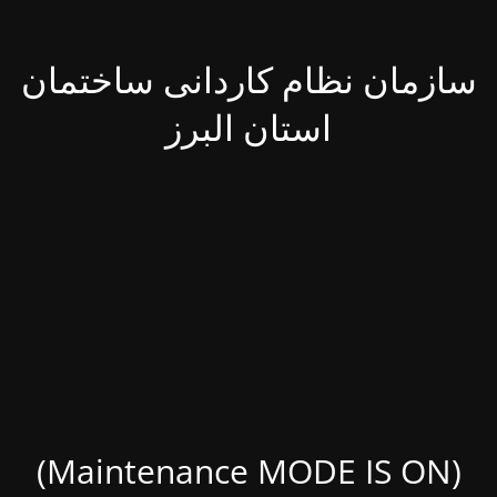
سازمان نظام کاردانی ساختمان
استان البرز
(Maintenance MODE IS ON)