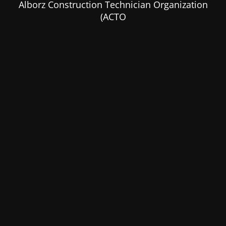
Alborz Construction Technician Organization
(ACTO