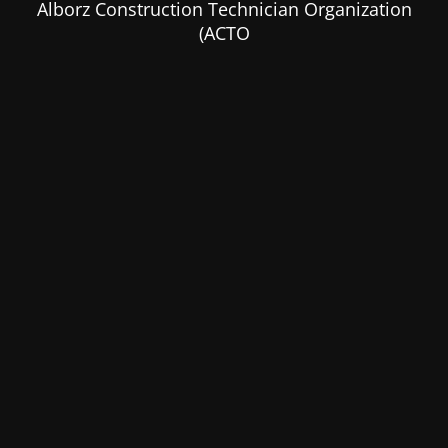
Alborz Construction Technician Organization
(ACTO