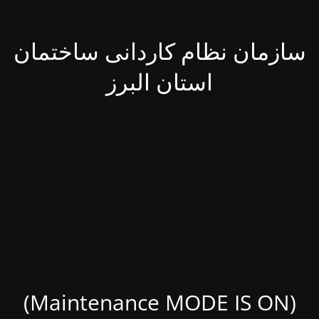
سازمان نظام کاردانی ساختمان
استان البرز
(Maintenance MODE IS ON)