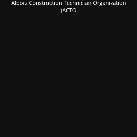
Alborz Construction Technician Organization
(ACTO