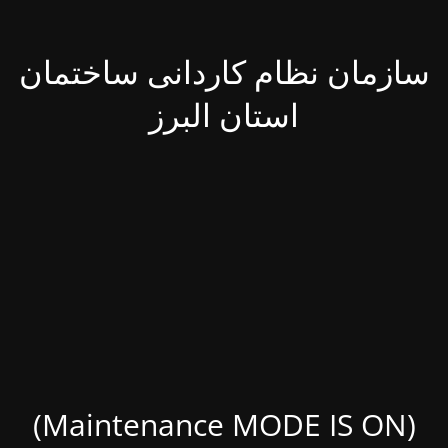
سازمان نظام کاردانی ساختمان
استان البرز
(Maintenance MODE IS ON)